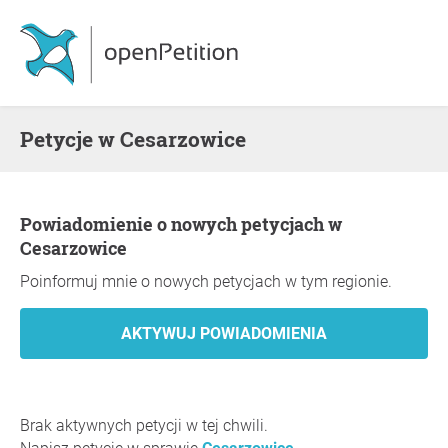
Petycje w Cesarzowice
Powiadomienie o nowych petycjach w
Cesarzowice
Poinformuj mnie o nowych petycjach w tym regionie.
Brak aktywnych petycji w tej chwili.