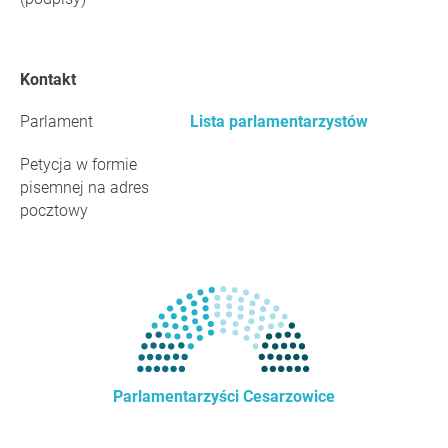
Kontakt
Parlament
Lista parlamentarzystów
Petycja w formie
pisemnej na adres
pocztowy
Parlamentarzyści Cesarzowice