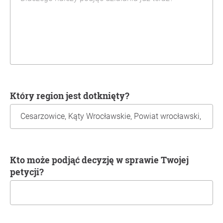
Który region jest dotknięty?
Kto może podjąć decyzję w sprawie Twojej
petycji?