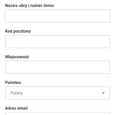
Nazwa ulicy i numer domu
kod pocztowy
Miejscowość
Państwo
Adres email