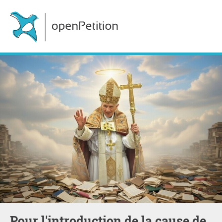
Pour l'introduction de la cause de