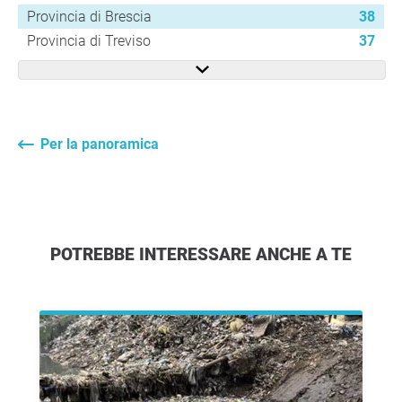
Provincia di Brescia
38
Provincia di Treviso
37
Per la panoramica
POTREBBE INTERESSARE ANCHE A TE