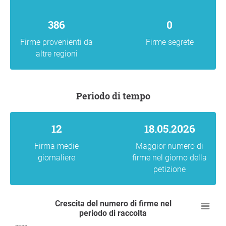
386
0
Firme provenienti da
Firme segrete
altre regioni
Periodo di tempo
12
18.05.2026
Firma medie
Maggior numero di
giornaliere
firme nel giorno della
petizione
Crescita del numero di firme nel
periodo di raccolta