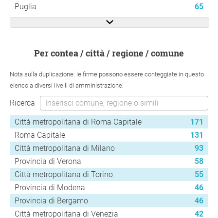
Puglia
65
per contea / città / regione / comune
Nota sulla duplicazione: le firme possono essere conteggiate in questo
elenco a diversi livelli di amministrazione.
Ricerca
Città metropolitana di Roma Capitale
171
Roma Capitale
131
Città metropolitana di Milano
93
Provincia di Verona
58
Città metropolitana di Torino
55
Provincia di Modena
46
Provincia di Bergamo
46
Città metropolitana di Venezia
42