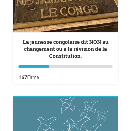
La jeunesse congolaise dit NON au
changement ou à la révision de la
Constitution.
167
Firme