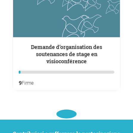
Demande d’organisation des
soutenances de stage en
visioconférence
9
Firme