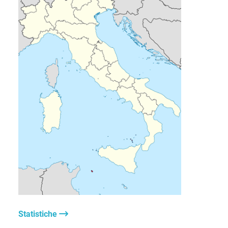
Statistiche