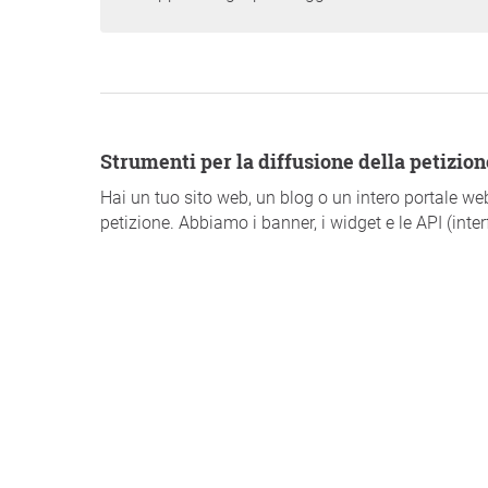
Strumenti per la diffusione della petizion
Hai un tuo sito web, un blog o un intero portale we
petizione. Abbiamo i banner, i widget e le API (inte