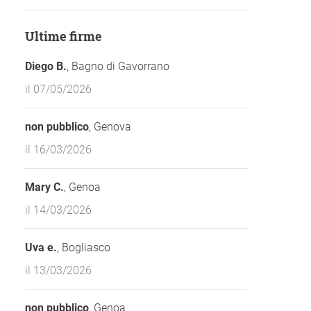
Ultime firme
Diego B.
, Bagno di Gavorrano
il 07/05/2026
non pubblico
, Genova
il 16/03/2026
Mary C.
, Genoa
il 14/03/2026
Uva e.
, Bogliasco
il 13/03/2026
non pubblico
, Genoa