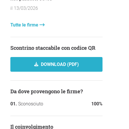
il 13/03/2026
Tutte le firme
Scontrino staccabile con codice QR
DOWNLOAD (PDF)
Da dove provengono le firme?
Sconosciuto
100%
Il coinvolgimento