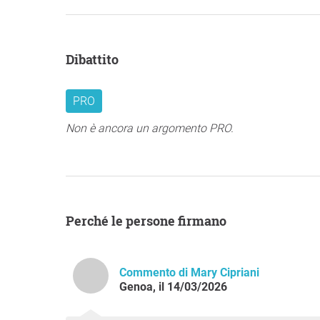
Dibattito
PRO
Non è ancora un argomento PRO.
Perché le persone firmano
Commento di Mary Cipriani
Genoa, il 14/03/2026