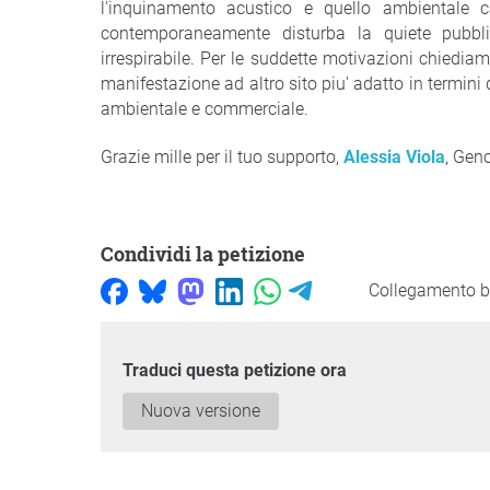
l'inquinamento acustico e quello ambientale c
contemporaneamente disturba la quiete pubbli
irrespirabile. Per le suddette motivazioni chiedi
manifestazione ad altro sito piu' adatto in termini
ambientale e commerciale.
Grazie mille per il tuo supporto,
Alessia Viola
, Gen
Condividi la petizione
Collegamento b
Traduci questa petizione ora
Nuova versione