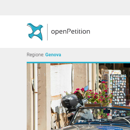
Regione:
Genova