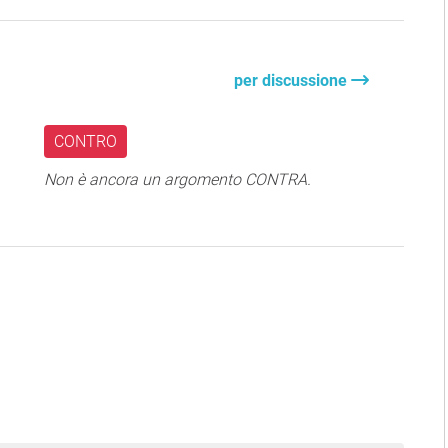
per discussione
CONTRO
Non è ancora un argomento CONTRA.