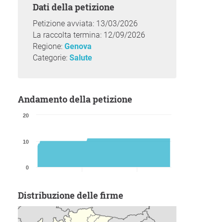
Dati della petizione
Petizione avviata: 13/03/2026
La raccolta termina: 12/09/2026
Regione:
Genova
Categorie:
Salute
Andamento della petizione
20
10
0
Distribuzione delle firme