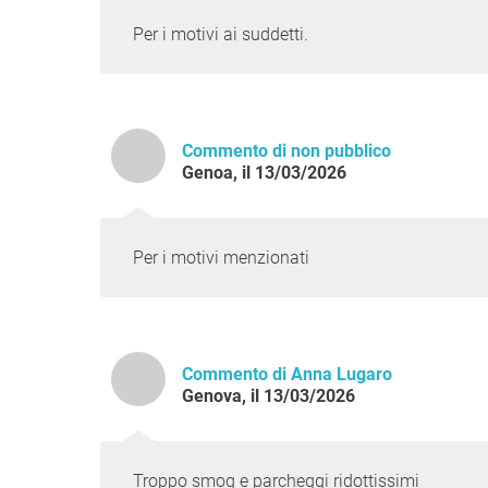
Per i motivi ai suddetti.
Commento di non pubblico
Genoa, il 13/03/2026
Per i motivi menzionati
Commento di Anna Lugaro
Genova, il 13/03/2026
Troppo smog e parcheggi ridottissimi