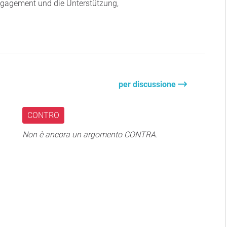
Engagement und die Unterstützung,
per discussione
CONTRO
Non è ancora un argomento CONTRA.