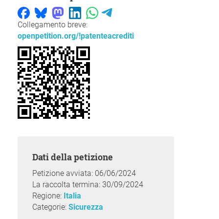
Collegamento breve:
openpetition.org/!patenteacrediti
Dati della petizione
Petizione avviata: 06/06/2024
La raccolta termina: 30/09/2024
Regione:
Italia
Categorie:
Sicurezza