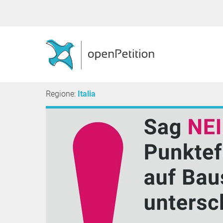
Regione:
Italia