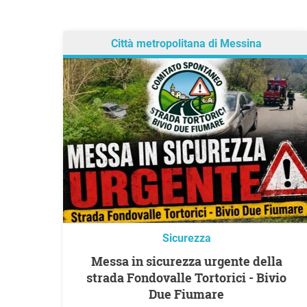
Città metropolitana di Messina
Sicurezza
Messa in sicurezza urgente della
strada Fondovalle Tortorici - Bivio
Due Fiumare