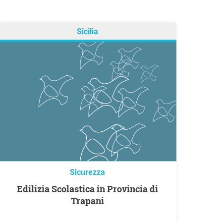
Sicilia
Sicurezza
Edilizia Scolastica in Provincia di
Trapani