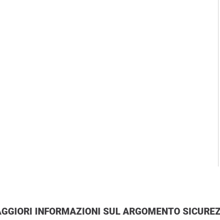
MAGGIORI INFORMAZIONI SUL ARGOMENTO SICURE