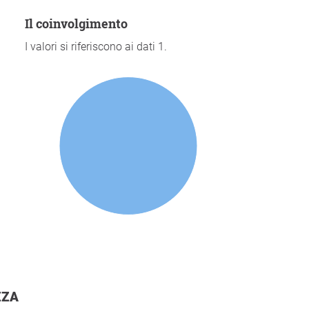
Il coinvolgimento
I valori si riferiscono ai dati 1.
ZZA