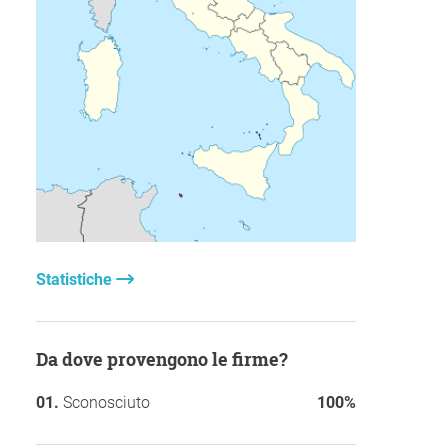
Statistiche
Da dove provengono le firme?
Sconosciuto
100%