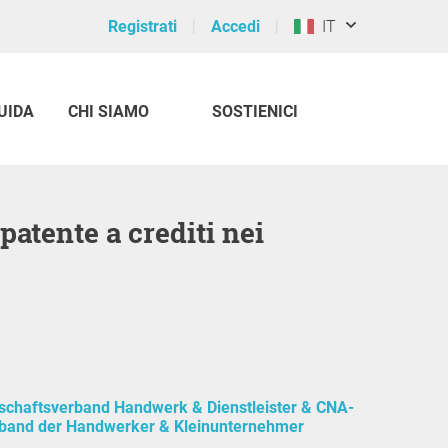
Registrati
Accedi
IT
UIDA
CHI SIAMO
SOSTIENICI
tschaftsverband Handwerk & Dienstleister & CNA-
band der Handwerker & Kleinunternehmer