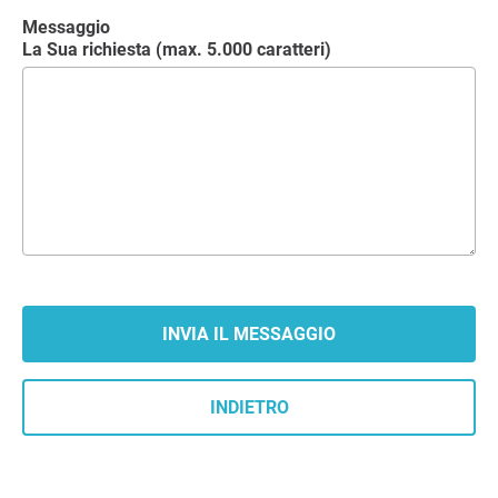
Messaggio
La Sua richiesta (max. 5.000 caratteri)
INDIETRO