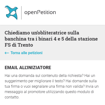
Chiediamo un’obliteratrice sulla
banchina tra i binari 4 e 5 della stazione
FS di Trento
Torna alle petizioni
EMAIL ALL'INIZIATORE
Hai una domanda sul contenuto della richiesta? Hai un
suggerimento per migliorare il testo? Hai domande sulla
tua firma o vuoi segnalare una firma non valida? Invia un
messaggio al promotore utilizzando questo modulo di
contatto.