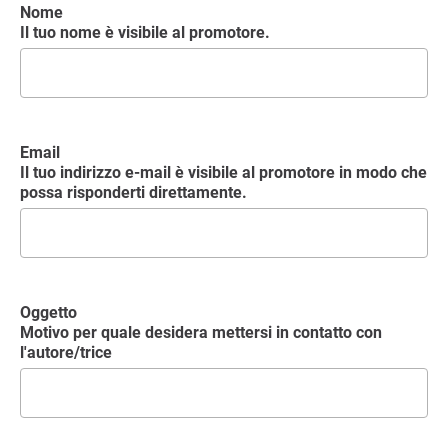
Nome
Il tuo nome è visibile al promotore.
Email
Il tuo indirizzo e-mail è visibile al promotore in modo che
possa risponderti direttamente.
Oggetto
Motivo per quale desidera mettersi in contatto con
l'autore/trice