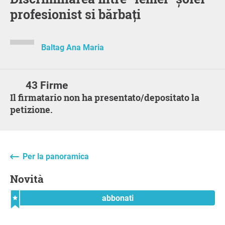
profesionist si bărbați
Baltag Ana Maria
43 Firme
Il firmatario non ha presentato/depositato la
petizione.
Per la panoramica
Novità
abbonati