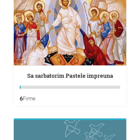
Sa sarbatorim Pastele impreuna
6
Firme