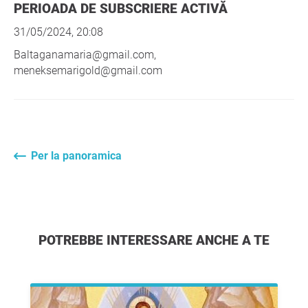
PERIOADA DE SUBSCRIERE ACTIVĂ
31/05/2024, 20:08
Baltaganamaria@gmail.com,
meneksemarigold@gmail.com
Per la panoramica
POTREBBE INTERESSARE ANCHE A TE