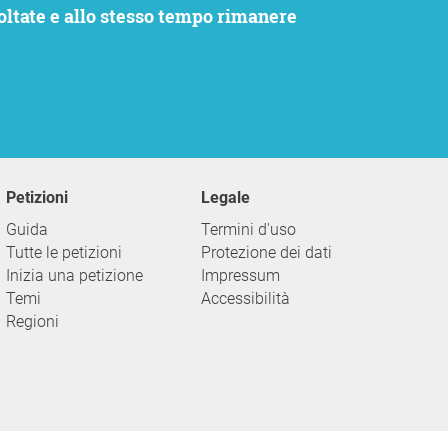
Petizioni
Legale
Guida
Termini d'uso
Tutte le petizioni
Protezione dei dati
Inizia una petizione
Impressum
Temi
Accessibilità
Regioni