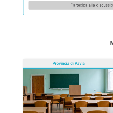
Partecipa alla discussi
Provincia di Pavia