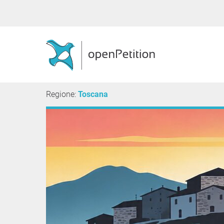
Regione:
Toscana