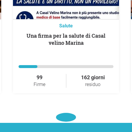
Salute
Una firma per la salute di Casal
velino Marina
99
162 giorni
Firme
residuo