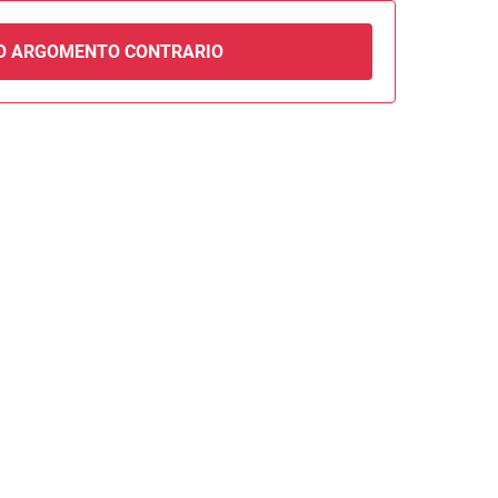
O ARGOMENTO CONTRARIO