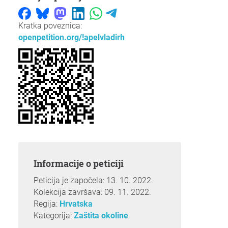
Kratka poveznica:
openpetition.org/!apelvladirh
Informacije o peticiji
Peticija je započela: 13. 10. 2022.
Kolekcija završava: 09. 11. 2022.
Regija:
Hrvatska
Kategorija:
Zaštita okoline