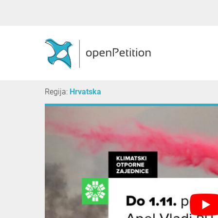
Regija:
Hrvatska