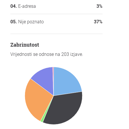
E-adresa
3%
Nije poznato
37%
Zabrinutost
Vrijednosti se odnose na 203 izjave.