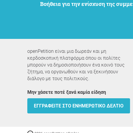
Βοήθεια για την ενίσχυση της συμ
openPetition είναι μια δωρεάν και μη
κερδοσκοπική πλατφόρμα όπου οι πολίτες
μπορούν να δημοσιοποιήσουν ένα κοινό τους
ζήτημα, να οργανωθούν και να ξεκινήσουν
διάλογο με τους πολιτικούς.
Μην χάσετε ποτέ ξανά καμία είδηση
ΕΓΓΡΑΦΕΊΤΕ ΣΤΟ ΕΝΗΜΕΡΩΤΙΚΌ ΔΕΛΤΊΟ