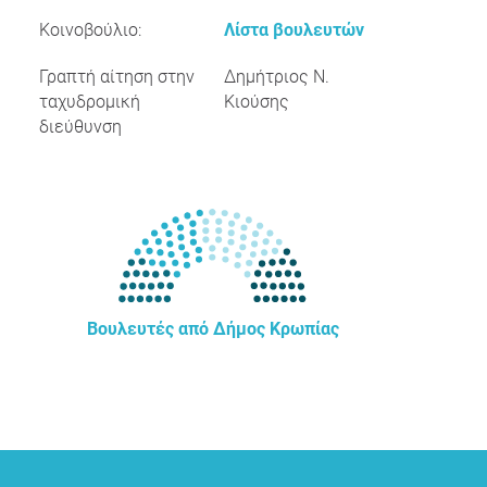
Κοινοβούλιο:
Λίστα βουλευτών
Γραπτή αίτηση στην
Δημήτριος Ν.
ταχυδρομική
Κιούσης
διεύθυνση
Βουλευτές από Δήμος Κρωπίας