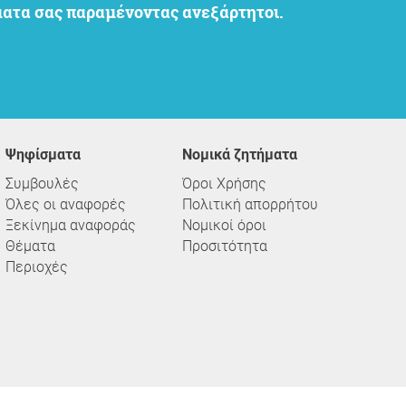
ήματα σας παραμένοντας ανεξάρτητοι.
Ψηφίσματα
Νομικά ζητήματα
Συμβουλές
Όροι Χρήσης
Όλες οι αναφορές
Πολιτική απορρήτου
Ξεκίνημα αναφοράς
Νομικοί όροι
Θέματα
Προσιτότητα
Περιοχές