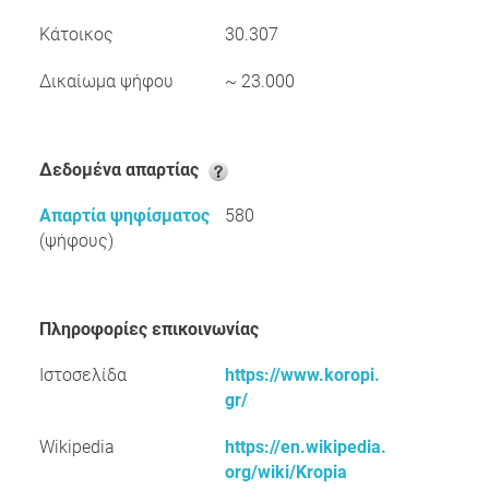
Κάτοικος
30.307
Δικαίωμα ψήφου
~ 23.000
Δεδομένα απαρτίας
Απαρτία ψηφίσματος
580
(ψήφους)
Πληροφορίες επικοινωνίας
Ιστοσελίδα
https://www.koropi.
gr/
Wikipedia
https://en.wikipedia.
org/wiki/Kropia