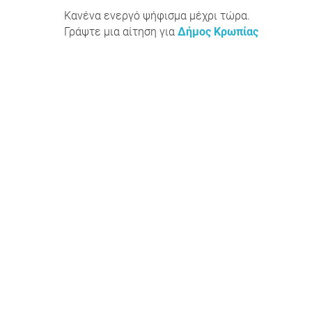
Κανένα ενεργό ψήφισμα μέχρι τώρα.
Γράψτε μια αίτηση για
Δήμος Κρωπίας