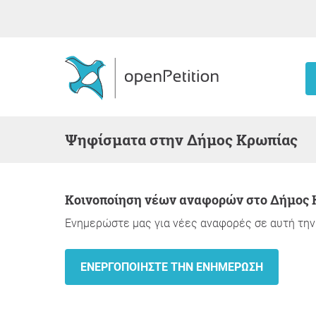
Ψηφίσματα στην Δήμος Κρωπίας
Κοινοποίηση νέων αναφορών στο Δήμος
Ενημερώστε μας για νέες αναφορές σε αυτή την