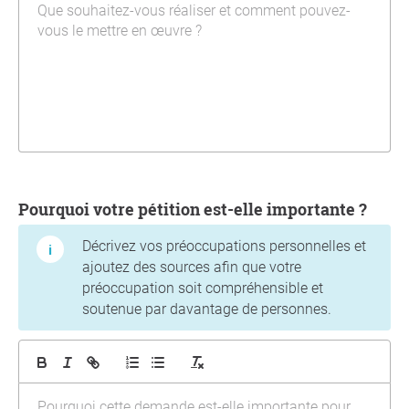
Pourquoi votre pétition est-elle importante ?
Décrivez vos préoccupations personnelles et
ajoutez des sources afin que votre
préoccupation soit compréhensible et
soutenue par davantage de personnes.