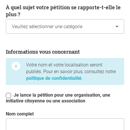
À quel sujet votre pétition se rapporte-t-elle le
plus ?
Informations vous concernant
Informations vous concernant
Votre nom et votre localisation seront
publiés. Pour en savoir plus, consultez notre
politique de confidentialité
.
Je lance la pétition pour une organisation, une
initiative citoyenne ou une association
Nom complet