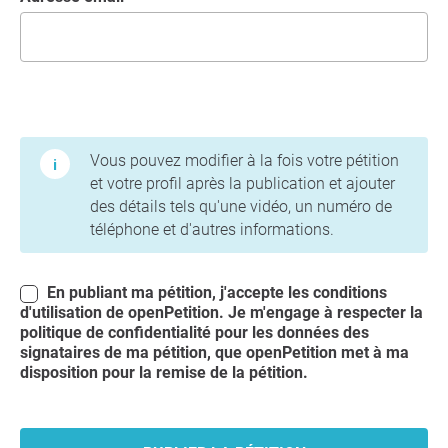
Conditions d'utilisation et politique de confidentialité
Vous pouvez modifier à la fois votre pétition
et votre profil après la publication et ajouter
des détails tels qu'une vidéo, un numéro de
téléphone et d'autres informations.
En publiant ma pétition, j'accepte les conditions
d'utilisation
de openPetition. Je m'engage à respecter la
politique de confidentialité
pour les données des
signataires de ma pétition, que openPetition met à ma
disposition pour la remise de la pétition.