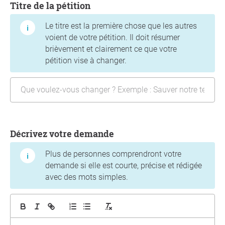
Titre de la pétition
Le titre est la première chose que les autres
voient de votre pétition. Il doit résumer
brièvement et clairement ce que votre
pétition vise à changer.
Décrivez votre demande
Plus de personnes comprendront votre
demande si elle est courte, précise et rédigée
avec des mots simples.