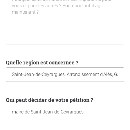
Quelle région est concernée ?
Qui peut décider de votre pétition ?