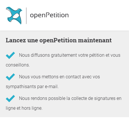
Lancez une openPetition maintenant
Nous diffusons gratuitement votre pétition et vous
conseillons.
Nous vous mettons en contact avec vos
sympathisants par e-mail.
Nous rendons possible la collecte de signatures en
ligne et hors ligne.
Informations concernant la pétition