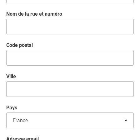
Nom de la rue et numéro
code postal
Ville
Pays
Adresse email