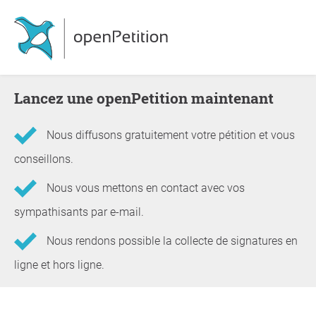
Lancez une openPetition maintenant
Nous diffusons gratuitement votre pétition et vous
conseillons.
Nous vous mettons en contact avec vos
sympathisants par e-mail.
Nous rendons possible la collecte de signatures en
ligne et hors ligne.
Informations concernant la pétition