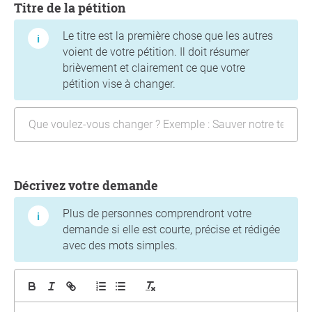
Titre de la pétition
Le titre est la première chose que les autres
voient de votre pétition. Il doit résumer
brièvement et clairement ce que votre
pétition vise à changer.
Décrivez votre demande
Plus de personnes comprendront votre
demande si elle est courte, précise et rédigée
avec des mots simples.