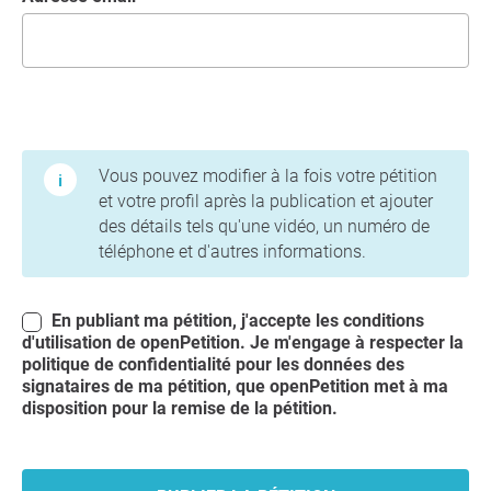
Conditions d'utilisation et politique de confidentialité
Vous pouvez modifier à la fois votre pétition
et votre profil après la publication et ajouter
des détails tels qu'une vidéo, un numéro de
téléphone et d'autres informations.
En publiant ma pétition, j'accepte les conditions
d'utilisation
de openPetition. Je m'engage à respecter la
politique de confidentialité
pour les données des
signataires de ma pétition, que openPetition met à ma
disposition pour la remise de la pétition.