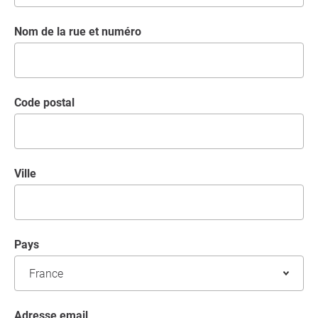
Nom de la rue et numéro
code postal
Ville
Pays
Adresse email