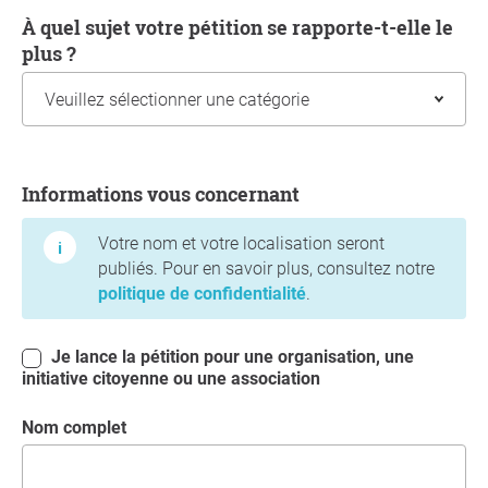
À quel sujet votre pétition se rapporte-t-elle le
plus ?
Informations vous concernant
Informations vous concernant
Votre nom et votre localisation seront
publiés. Pour en savoir plus, consultez notre
politique de confidentialité
.
Je lance la pétition pour une organisation, une
initiative citoyenne ou une association
Nom complet