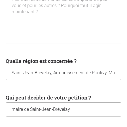
Quelle région est concernée ?
Qui peut décider de votre pétition ?