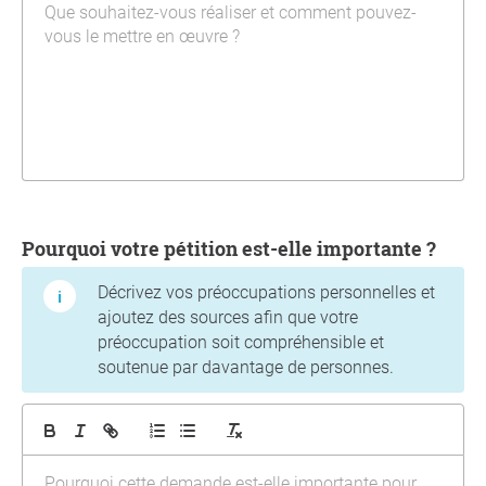
Pourquoi votre pétition est-elle importante ?
Décrivez vos préoccupations personnelles et
ajoutez des sources afin que votre
préoccupation soit compréhensible et
soutenue par davantage de personnes.