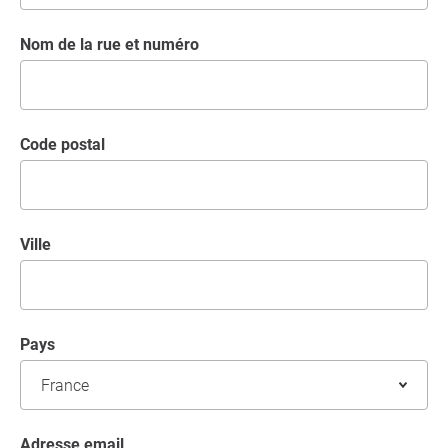
Nom de la rue et numéro
code postal
Ville
Pays
Adresse email