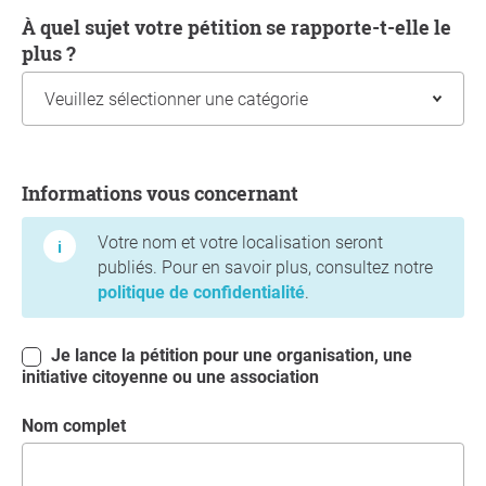
À quel sujet votre pétition se rapporte-t-elle le
plus ?
Informations vous concernant
Informations vous concernant
Votre nom et votre localisation seront
publiés. Pour en savoir plus, consultez notre
politique de confidentialité
.
Je lance la pétition pour une organisation, une
initiative citoyenne ou une association
Nom complet