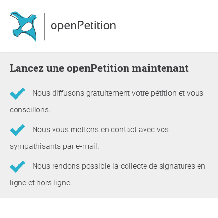
Lancez une openPetition maintenant
Nous diffusons gratuitement votre pétition et vous
conseillons.
Nous vous mettons en contact avec vos
sympathisants par e-mail.
Nous rendons possible la collecte de signatures en
ligne et hors ligne.
Informations concernant la pétition