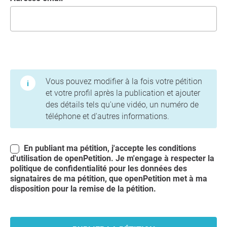
Conditions d'utilisation et politique de confidentialité
Vous pouvez modifier à la fois votre pétition
et votre profil après la publication et ajouter
des détails tels qu'une vidéo, un numéro de
téléphone et d'autres informations.
En publiant ma pétition, j'accepte les conditions
d'utilisation
de openPetition. Je m'engage à respecter la
politique de confidentialité
pour les données des
signataires de ma pétition, que openPetition met à ma
disposition pour la remise de la pétition.