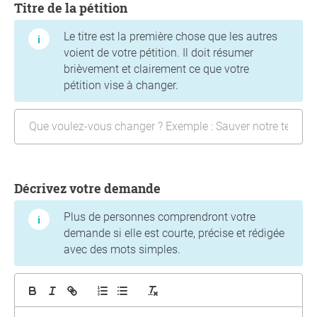
Titre de la pétition
Le titre est la première chose que les autres
voient de votre pétition. Il doit résumer
brièvement et clairement ce que votre
pétition vise à changer.
Décrivez votre demande
Plus de personnes comprendront votre
demande si elle est courte, précise et rédigée
avec des mots simples.