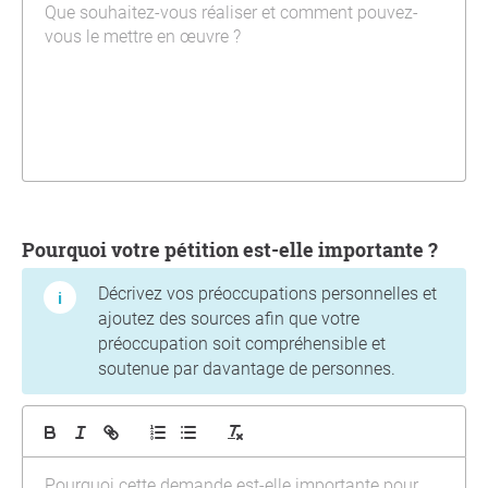
Pourquoi votre pétition est-elle importante ?
Décrivez vos préoccupations personnelles et
ajoutez des sources afin que votre
préoccupation soit compréhensible et
soutenue par davantage de personnes.