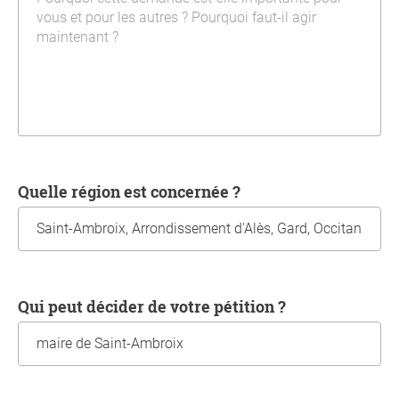
Quelle région est concernée ?
Qui peut décider de votre pétition ?