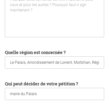
Quelle région est concernée ?
Qui peut décider de votre pétition ?