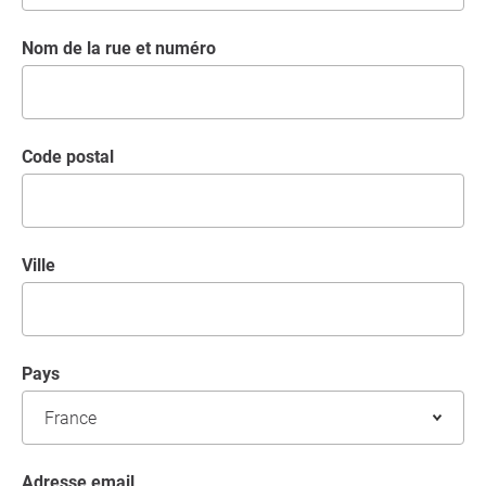
Nom de la rue et numéro
code postal
Ville
Pays
Adresse email