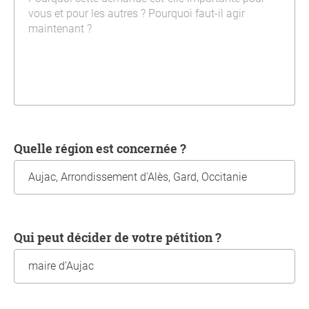
Quelle région est concernée ?
Qui peut décider de votre pétition ?