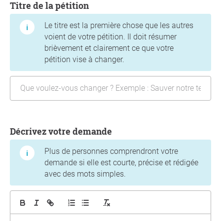
Titre de la pétition
Le titre est la première chose que les autres
voient de votre pétition. Il doit résumer
brièvement et clairement ce que votre
pétition vise à changer.
Décrivez votre demande
Plus de personnes comprendront votre
demande si elle est courte, précise et rédigée
avec des mots simples.