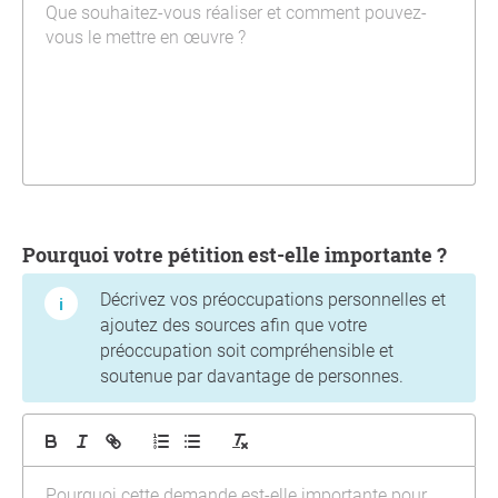
Pourquoi votre pétition est-elle importante ?
Décrivez vos préoccupations personnelles et
ajoutez des sources afin que votre
préoccupation soit compréhensible et
soutenue par davantage de personnes.