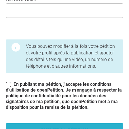
Conditions d'utilisation et politique de confidentialité
Vous pouvez modifier à la fois votre pétition
et votre profil après la publication et ajouter
des détails tels qu'une vidéo, un numéro de
téléphone et d'autres informations.
En publiant ma pétition, j'accepte les conditions
d'utilisation
de openPetition. Je m'engage à respecter la
politique de confidentialité
pour les données des
signataires de ma pétition, que openPetition met à ma
disposition pour la remise de la pétition.