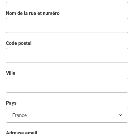
Nom de la rue et numéro
code postal
Ville
Pays
Adresse email