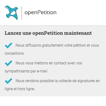
Lancez une openPetition maintenant
Nous diffusons gratuitement votre pétition et vous
conseillons.
Nous vous mettons en contact avec vos
sympathisants par e-mail.
Nous rendons possible la collecte de signatures en
ligne et hors ligne.
Informations concernant la pétition