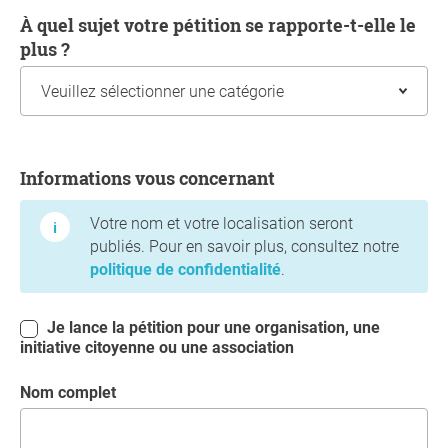
À quel sujet votre pétition se rapporte-t-elle le
plus ?
Informations vous concernant
Informations vous concernant
Votre nom et votre localisation seront
publiés. Pour en savoir plus, consultez notre
politique de confidentialité
.
Je lance la pétition pour une organisation, une
initiative citoyenne ou une association
Nom complet