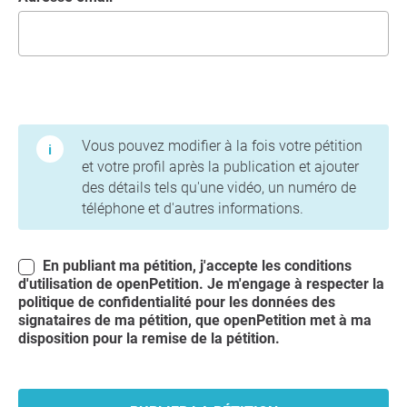
Conditions d'utilisation et politique de confidentialité
Vous pouvez modifier à la fois votre pétition
et votre profil après la publication et ajouter
des détails tels qu'une vidéo, un numéro de
téléphone et d'autres informations.
En publiant ma pétition, j'accepte les conditions
d'utilisation
de openPetition. Je m'engage à respecter la
politique de confidentialité
pour les données des
signataires de ma pétition, que openPetition met à ma
disposition pour la remise de la pétition.