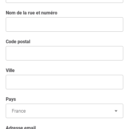
Nom de la rue et numéro
code postal
Ville
Pays
Adresse email