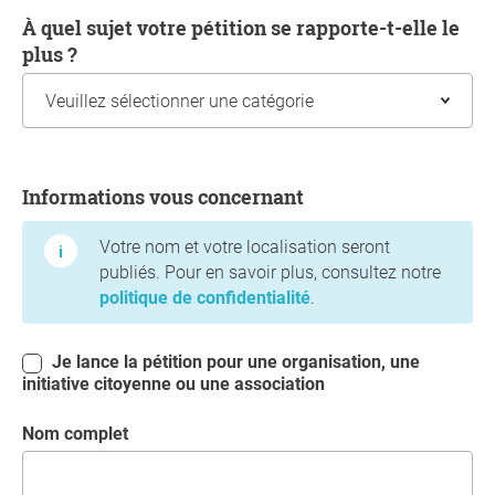
À quel sujet votre pétition se rapporte-t-elle le
plus ?
Informations vous concernant
Informations vous concernant
Votre nom et votre localisation seront
publiés. Pour en savoir plus, consultez notre
politique de confidentialité
.
Je lance la pétition pour une organisation, une
initiative citoyenne ou une association
Nom complet