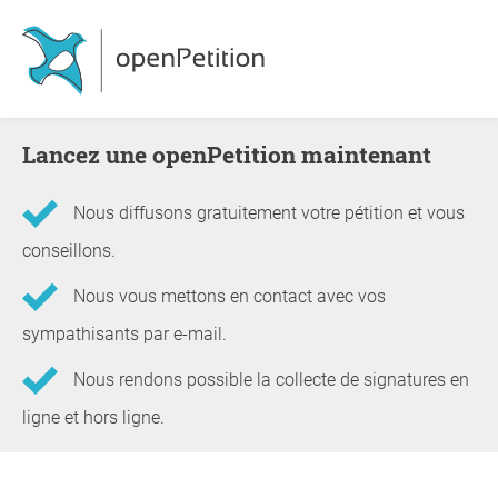
Lancez une openPetition maintenant
Nous diffusons gratuitement votre pétition et vous
conseillons.
Nous vous mettons en contact avec vos
sympathisants par e-mail.
Nous rendons possible la collecte de signatures en
ligne et hors ligne.
Informations concernant la pétition