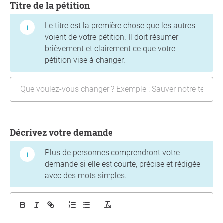
Titre de la pétition
Le titre est la première chose que les autres
voient de votre pétition. Il doit résumer
brièvement et clairement ce que votre
pétition vise à changer.
Décrivez votre demande
Plus de personnes comprendront votre
demande si elle est courte, précise et rédigée
avec des mots simples.