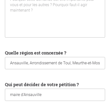
Quelle région est concernée ?
Qui peut décider de votre pétition ?