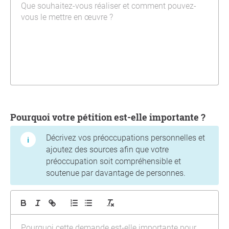
Pourquoi votre pétition est-elle importante ?
Décrivez vos préoccupations personnelles et
ajoutez des sources afin que votre
préoccupation soit compréhensible et
soutenue par davantage de personnes.