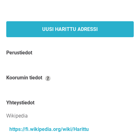
UUSI HARITTU ADRESSI
Perustiedot
Koorumin tiedot
Yhteystiedot
Wikipedia
https://fi.wikipedia.org/wiki/Harittu