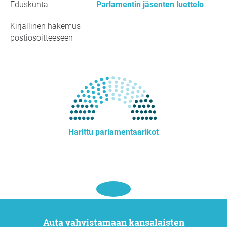
Eduskunta
Parlamentin jäsenten luettelo
Kirjallinen hakemus
postiosoitteeseen
Harittu parlamentaarikot
Auta vahvistamaan kansalaisten