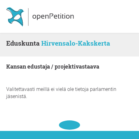
Eduskunta
Hirvensalo-Kakskerta
kansan edustaja / projektivastaava
Valitettavasti meillä ei vielä ole tietoja parlamentin
jäsenistä.