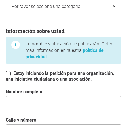
Información sobre usted
Información sobre usted
Tu nombre y ubicación se publicarán. Obtén
más información en nuestra
política de
privacidad
.
Estoy iniciando la petición para una organización,
una iniciativa ciudadana o una asociación.
Nombre completo
Calle y número