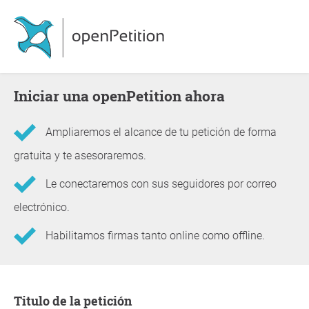
Iniciar una openPetition ahora
Ampliaremos el alcance de tu petición de forma
gratuita y te asesoraremos.
Le conectaremos con sus seguidores por correo
electrónico.
Habilitamos firmas tanto online como offline.
Información sobre la petición
Titulo de la petición