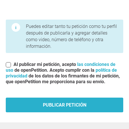
Condiciones de uso y política de privacidad
Puedes editar tanto tu petición como tu perfil
después de publicarla y agregar detalles
como video, número de teléfono y otra
información.
Al publicar mi petición, acepto
las condiciones de
uso
de openPetition. Acepto cumplir con la
política de
privacidad
de los datos de los firmantes de mi petición,
que openPetition me proporciona para su envío.
PUBLICAR PETICIÓN