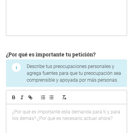
¿Por qué es importante tu petición?
Describe tus preocupaciones personales y
agrega fuentes para que tu preocupación sea
comprensible y apoyada por más personas.