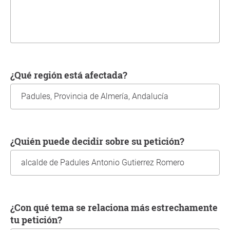
¿Qué región está afectada?
¿Quién puede decidir sobre su petición?
¿Con qué tema se relaciona más estrechamente
tu petición?