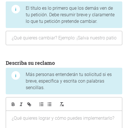
El título es lo primero que los demás ven de
tu petición. Debe resumir breve y claramente
lo que tu petición pretende cambiar.
Describa su reclamo
Más personas entenderán tu solicitud si es
breve, específica y escrita con palabras
sencillas.