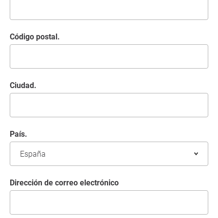
Código postal.
Ciudad.
País.
Dirección de correo electrónico