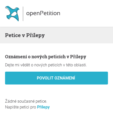
Petice v Přílepy
Oznámení o nových peticích v Přílepy
Dejte mi vědět o nových peticích v této oblasti.
Žádné současné petice.
Napište petici pro
Přílepy