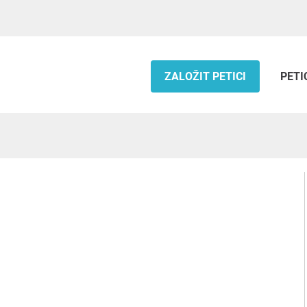
ZALOŽIT PETICI
PETI