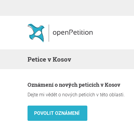
Petice v Kosov
Oznámení o nových peticích v Kosov
Dejte mi vědět o nových peticích v této oblasti.