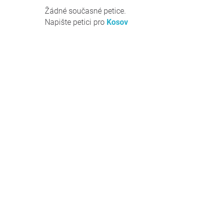
Žádné současné petice.
Napište petici pro
Kosov