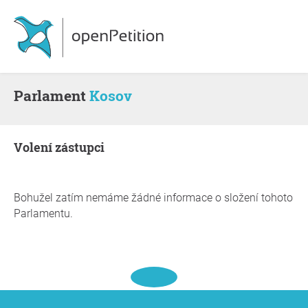
Parlament
Kosov
volení zástupci
Bohužel zatím nemáme žádné informace o složení tohoto
Parlamentu.