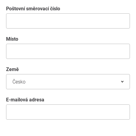
poštovní směrovací číslo
místo
země
E-mailová adresa