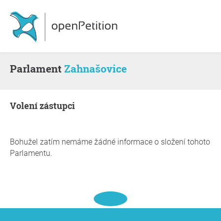
Parlament
Zahnašovice
volení zástupci
Bohužel zatím nemáme žádné informace o složení tohoto
Parlamentu.