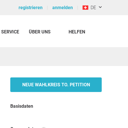
registrieren
anmelden
DE
SERVICE
ÜBER UNS
HELFEN
NEUE WAHLKREIS TO. PETITION
Basisdaten