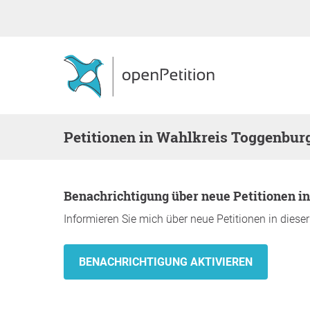
Petitionen in Wahlkreis Toggenbur
Benachrichtigung über neue Petitionen 
Informieren Sie mich über neue Petitionen in diese