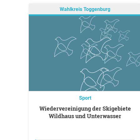
Wahlkreis Toggenburg
Sport
Wiedervereinigung der Skigebiete
Wildhaus und Unterwasser