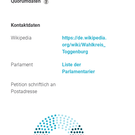
Quorumdaten
Kontaktdaten
Wikipedia
https://de.wikipedia.
org/wiki/Wahlkreis_
Toggenburg
Parlament
Liste der
Parlamentarier
Petition schriftlich an
Postadresse