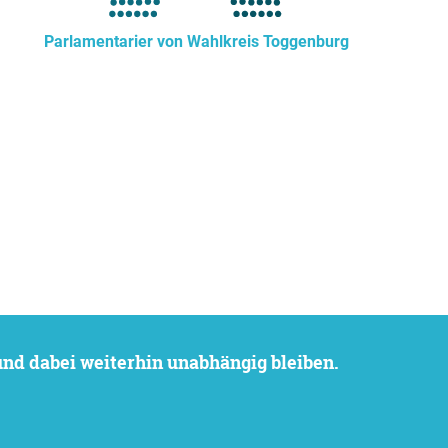
Parlamentarier von Wahlkreis Toggenburg
 und dabei weiterhin unabhängig bleiben.