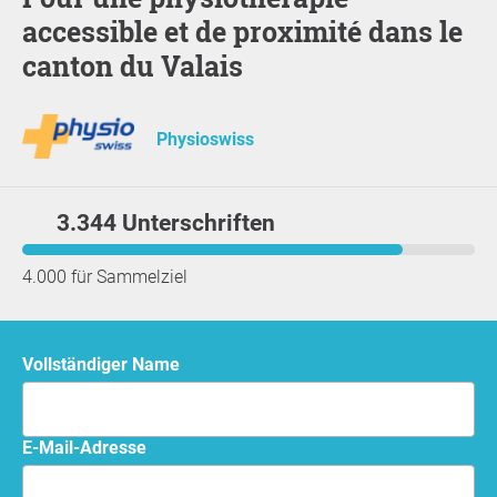
accessible et de proximité dans le
canton du Valais
Physioswiss
3.344 Unterschriften
4.000 für Sammelziel
Vollständiger Name
E-Mail-Adresse