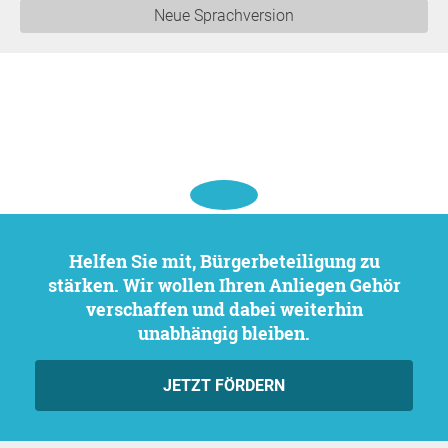
Neue Sprachversion
Helfen Sie mit, Bürgerbeteiligung zu
stärken. Wir wollen Ihren Anliegen Gehör
verschaffen und dabei weiterhin
unabhängig bleiben.
JETZT FÖRDERN