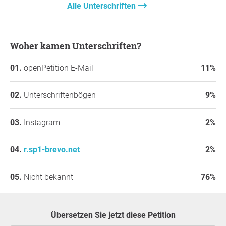
Alle Unterschriften
Woher kamen Unterschriften?
openPetition E-Mail
11%
Unterschriftenbögen
9%
Instagram
2%
r.sp1-brevo.net
2%
Nicht bekannt
76%
Übersetzen Sie jetzt diese Petition