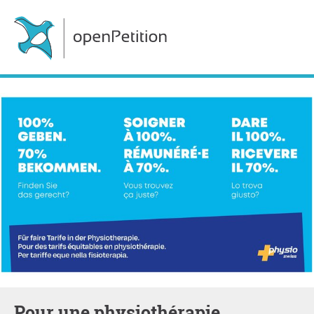
Pour une physiothérapie