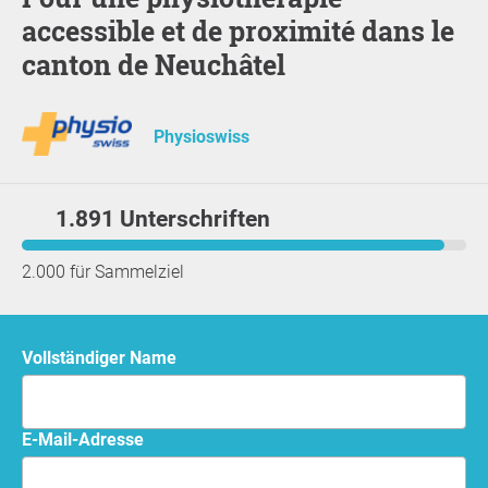
accessible et de proximité dans le
canton de Neuchâtel
Physioswiss
1.891 Unterschriften
2.000 für Sammelziel
Vollständiger Name
E-Mail-Adresse