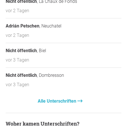
Nicht öffentlich
, La Chaux de Fonds
vor 2 Tagen
Adrián Petschen
, Neuchatel
vor 2 Tagen
Nicht öffentlich
, Biel
vor 3 Tagen
Nicht öffentlich
, Dombresson
vor 3 Tagen
Alle Unterschriften
Woher kamen Unterschriften?