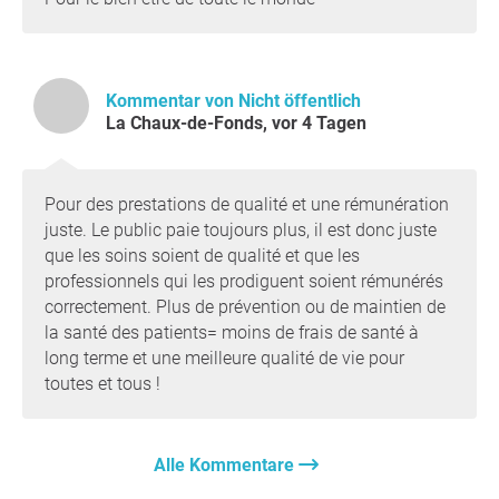
Kommentar von Nicht öffentlich
La Chaux-de-Fonds, vor 4 Tagen
Pour des prestations de qualité et une rémunération
juste. Le public paie toujours plus, il est donc juste
que les soins soient de qualité et que les
professionnels qui les prodiguent soient rémunérés
correctement. Plus de prévention ou de maintien de
la santé des patients= moins de frais de santé à
long terme et une meilleure qualité de vie pour
toutes et tous !
Alle Kommentare