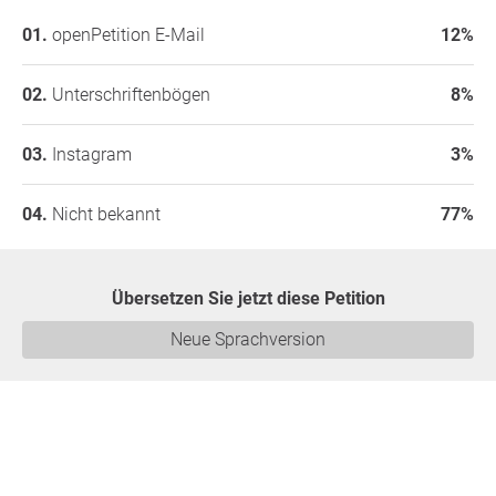
openPetition E-Mail
12%
Unterschriftenbögen
8%
Instagram
3%
Nicht bekannt
77%
Übersetzen Sie jetzt diese Petition
Neue Sprachversion