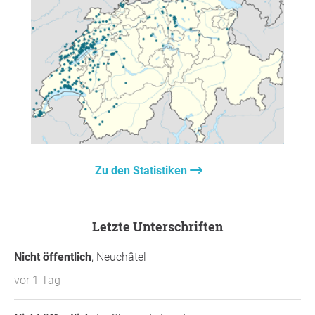
Zu den Statistiken
Letzte Unterschriften
Nicht öffentlich
, Neuchâtel
vor 1 Tag