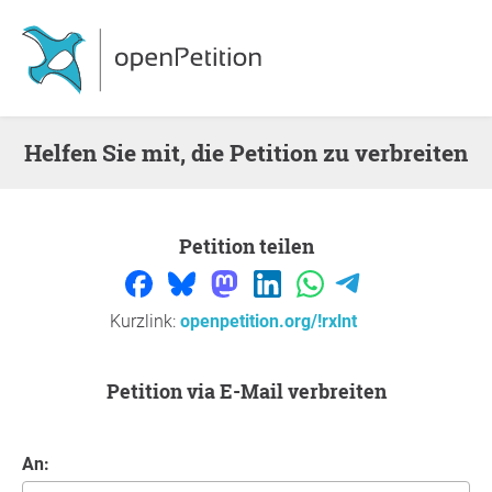
Helfen Sie mit, die Petition zu verbreiten
Petition teilen
Kurzlink:
openpetition.org/!rxlnt
Petition via E-Mail verbreiten
An: