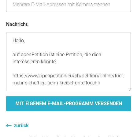
Nachricht:
MIT EIGENEM E-MAIL-PROGRAMM VERSENDEN
zurück