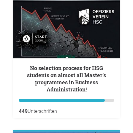
No selection process for HSG
students on almost all Master’s
programmes in Business
Administration!
449
Unterschriften