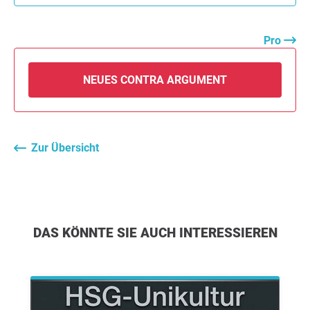
Pro
NEUES CONTRA ARGUMENT
Zur Übersicht
DAS KÖNNTE SIE AUCH INTERESSIEREN