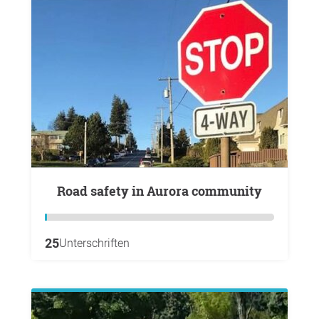
Road safety in Aurora community
25
Unterschriften