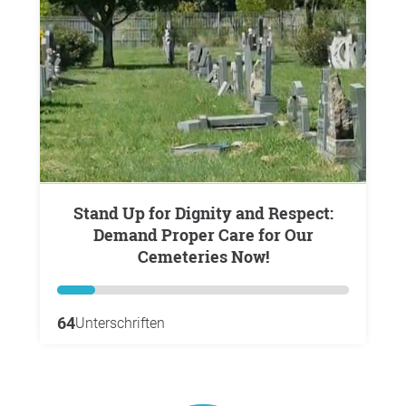
Stand Up for Dignity and Respect:
Demand Proper Care for Our
Cemeteries Now!
64
Unterschriften