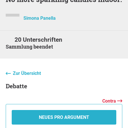
Simona Panella
20 Unterschriften
Sammlung beendet
Zur Übersicht
Debatte
Contra
NEUES PRO ARGUMENT