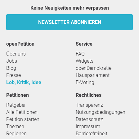
Keine Neuigkeiten mehr verpassen
NEWSLETTER ABONNIEREN
openPetition
Service
Über uns
FAQ
Jobs
Widgets
Blog
openDemokratie
Presse
Hausparlament
Lob, Kritik, Idee
E-Voting
Petitionen
Rechtliches
Ratgeber
Transparenz
Alle Petitionen
Nutzungsbedingungen
Petition starten
Datenschutz
Themen
Impressum
Regionen
Barrierefreiheit