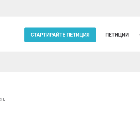
СТАРТИРАЙТЕ ПЕТИЦИЯ
ПЕТИЦИИ
он.