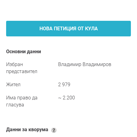
НОВА ПЕТИЦИЯ ОТ КУЛА
Основни данни
Избран
Владимир Владимиров
представител
Жител
2 979
Има право да
~ 2.200
гласува
Данни за кворума