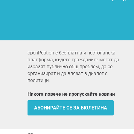
openPetition е безплатна и нестопанска
платформа, където гражданите могат да
изразят публично общ проблем, да се
организират и да влязат в диалог с
политици.
Никога повече не пропускайте новини
АБОНИРАЙТЕ СЕ ЗА БЮЛЕТИНА