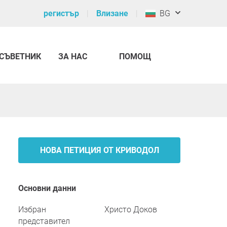
регистър
Влизане
BG
СЪВЕТНИК
ЗА НАС
ПОМОЩ
НОВА ПЕТИЦИЯ ОТ КРИВОДОЛ
Основни данни
Избран
Христо Доков
представител