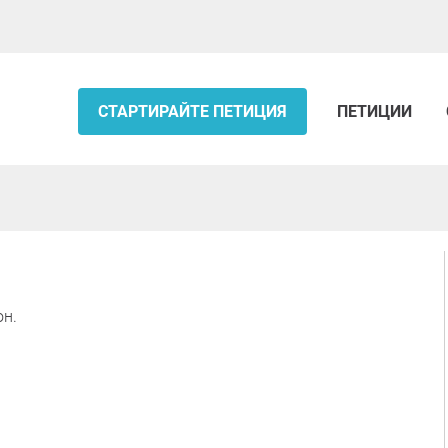
СТАРТИРАЙТЕ ПЕТИЦИЯ
ПЕТИЦИИ
он.