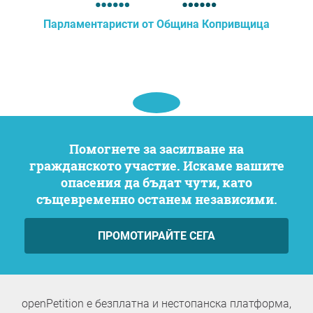
Парламентаристи от Община Копривщица
Помогнете за засилване на
гражданското участие. Искаме вашите
опасения да бъдат чути, като
същевременно останем независими.
ПРОМОТИРАЙТЕ СЕГА
openPetition е безплатна и нестопанска платформа,