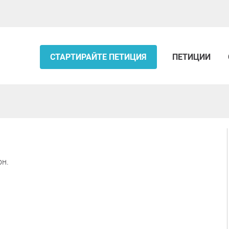
СТАРТИРАЙТЕ ПЕТИЦИЯ
ПЕТИЦИИ
он.