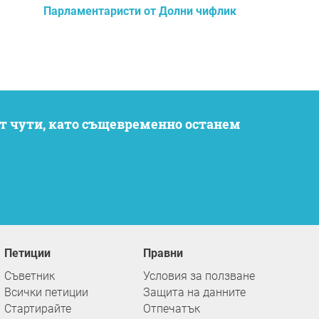
Парламентаристи от Долни чифлик
Петиции
Правни
Съветник
Условия за ползване
Всички петиции
Защита на данните
Стартирайте
Отпечатък