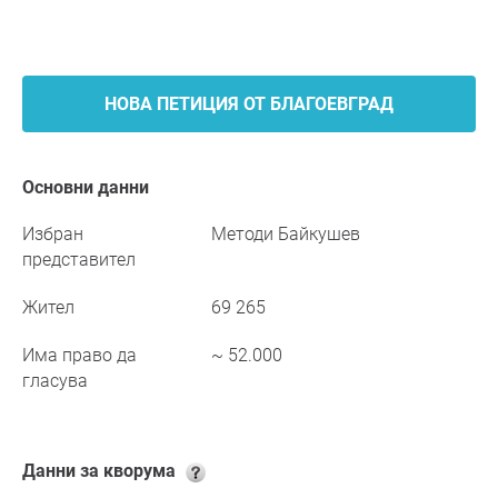
НОВА ПЕТИЦИЯ ОТ БЛАГОЕВГРАД
Основни данни
Избран
Методи Байкушев
представител
Жител
69 265
Има право да
~ 52.000
гласува
Данни за кворума