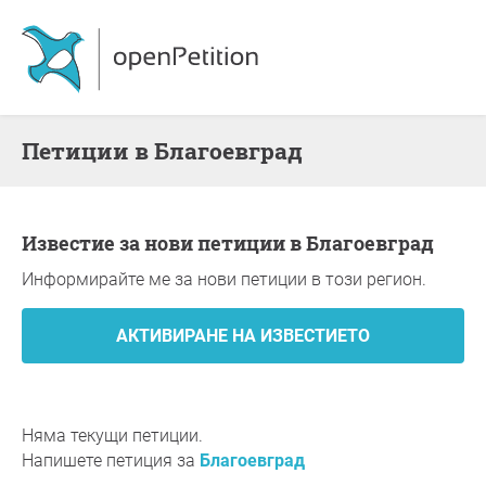
Петиции в Благоевград
Известие за нови петиции в Благоевград
Информирайте ме за нови петиции в този регион.
Няма текущи петиции.
Напишете петиция за
Благоевград