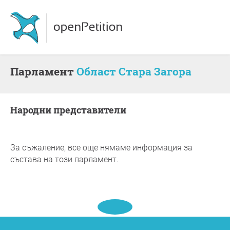
парламент
Област Стара Загора
Народни представители
За съжаление, все още нямаме информация за
състава на този парламент.