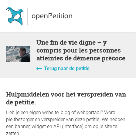
Une fin de vie digne – y
compris pour les personnes
atteintes de démence précoce
Terug naar de petitie
Hulpmiddelen voor het verspreiden van
de petitie.
Heb je een eigen website, blog of webportaal? Word
pleitbezorger en verspreider van deze petitie. We hebben
een banner, widget en API (interface) om op je site te
zetten.