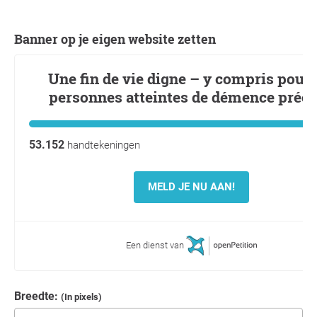
Banner op je eigen website zetten
Breedte:
(In pixels)