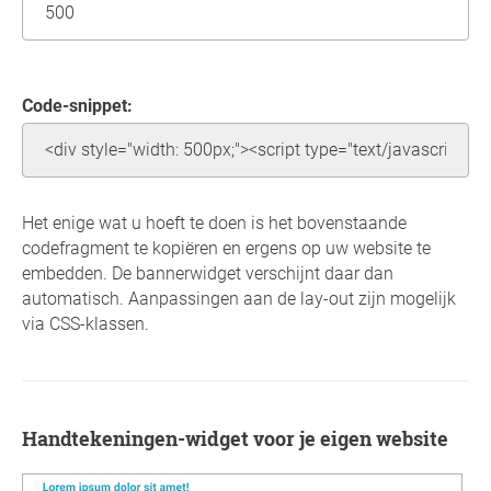
Code-snippet:
Het enige wat u hoeft te doen is het bovenstaande
codefragment te kopiëren en ergens op uw website te
embedden. De bannerwidget verschijnt daar dan
automatisch. Aanpassingen aan de lay-out zijn mogelijk
via CSS-klassen.
Handtekeningen-widget voor je eigen website