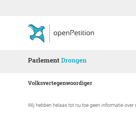
Parlement
Drongen
Volksvertegenwoordiger
Wij hebben helaas tot nu toe geen informatie over 