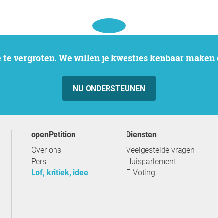
 te vergroten. We willen je kwesties kenbaar maken e
NU ONDERSTEUNEN
openPetition
Diensten
Over ons
Veelgestelde vragen
Pers
Huisparlement
Lof, kritiek, idee
E-Voting