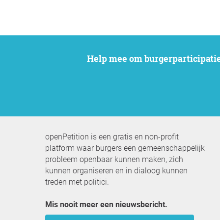
Help mee om burgerparticipatie
openPetition is een gratis en non-profit
platform waar burgers een gemeenschappelijk
probleem openbaar kunnen maken, zich
kunnen organiseren en in dialoog kunnen
treden met politici.
Mis nooit meer een nieuwsbericht.