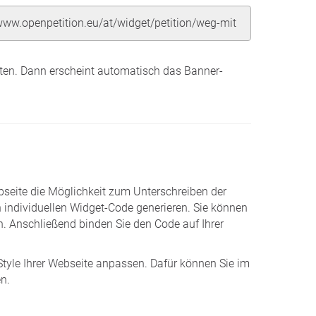
tten. Dann erscheint automatisch das Banner-
seite die Möglichkeit zum Unterschreiben der
n individuellen Widget-Code generieren. Sie können
. Anschließend binden Sie den Code auf Ihrer
Style Ihrer Webseite anpassen. Dafür können Sie im
n.