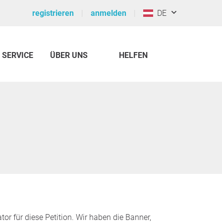
registrieren
anmelden
DE
SERVICE
ÜBER UNS
HELFEN
r für diese Petition. Wir haben die Banner,