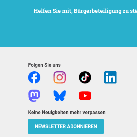
Helfen Sie mit, Bürgerbeteiligung zu 
Folgen Sie uns
Keine Neuigkeiten mehr verpassen
NEWSLETTER ABONNIEREN