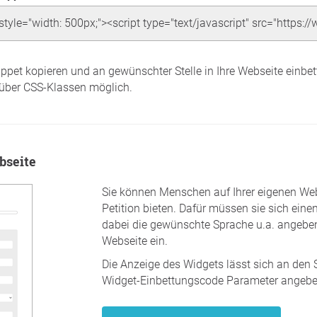
ppet kopieren und an gewünschter Stelle in Ihre Webseite einbe
 über CSS-Klassen möglich.
bseite
Sie können Menschen auf Ihrer eigenen Web
Petition bieten. Dafür müssen sie sich eine
dabei die gewünschte Sprache u.a. angeben
Webseite ein.
Die Anzeige des Widgets lässt sich an den 
Widget-Einbettungscode Parameter angebe