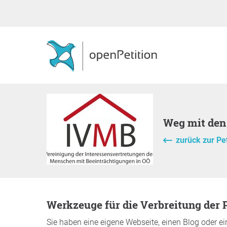
Weg mit d
zurück zur Pet
Werkzeuge für die Verbreitung der P
Sie haben eine eigene Webseite, einen Blog oder ei