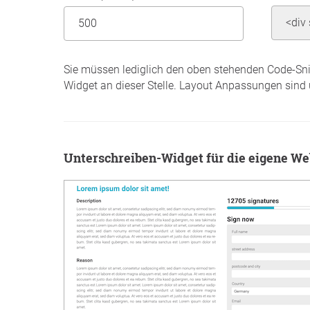
Sie müssen lediglich den oben stehenden Code-Sni
Widget an dieser Stelle. Layout Anpassungen sind
Unterschreiben-Widget für die eigene We