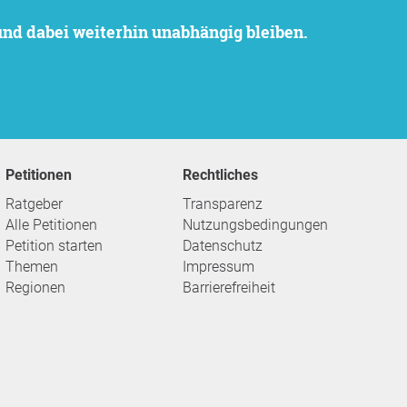
 und dabei weiterhin unabhängig bleiben.
Petitionen
Rechtliches
Ratgeber
Transparenz
Alle Petitionen
Nutzungsbedingungen
Petition starten
Datenschutz
Themen
Impressum
Regionen
Barrierefreiheit