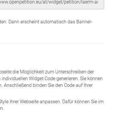
tten. Dann erscheint automatisch das Banner-
seite die Möglichkeit zum Unterschreiben der
n individuellen Widget-Code generieren. Sie können
. Anschließend binden Sie den Code auf Ihrer
Style Ihrer Webseite anpassen. Dafür können Sie im
n.