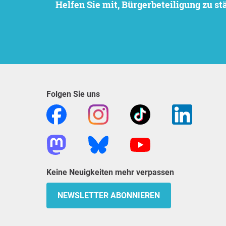
Helfen Sie mit, Bürgerbeteiligung zu 
Folgen Sie uns
Keine Neuigkeiten mehr verpassen
NEWSLETTER ABONNIEREN