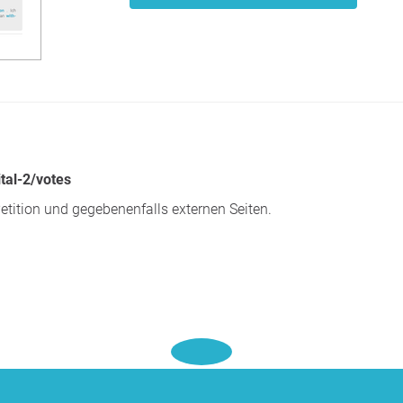
tal-2/votes
etition und gegebenenfalls externen Seiten.