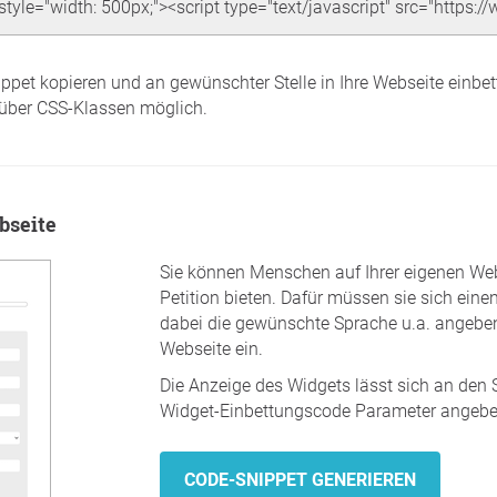
ppet kopieren und an gewünschter Stelle in Ihre Webseite einbe
 über CSS-Klassen möglich.
bseite
Sie können Menschen auf Ihrer eigenen Web
Petition bieten. Dafür müssen sie sich eine
dabei die gewünschte Sprache u.a. angeben
Webseite ein.
Die Anzeige des Widgets lässt sich an den 
Widget-Einbettungscode Parameter angebe
CODE-SNIPPET GENERIEREN