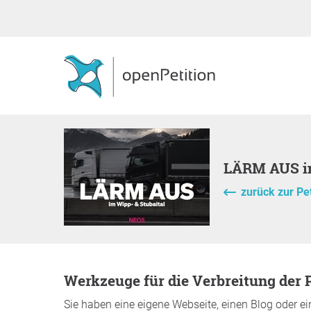
LÄRM AUS i
zurück zur Pet
Werkzeuge für die Verbreitung der P
Sie haben eine eigene Webseite, einen Blog oder ei