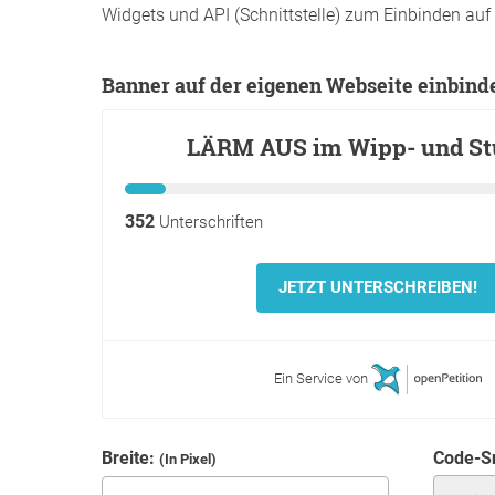
Widgets und API (Schnittstelle) zum Einbinden auf 
Banner auf der eigenen Webseite einbind
Breite:
Code-S
(In Pixel)