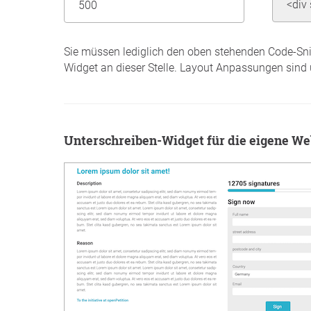
Sie müssen lediglich den oben stehenden Code-Sni
Widget an dieser Stelle. Layout Anpassungen sind
Unterschreiben-Widget für die eigene We