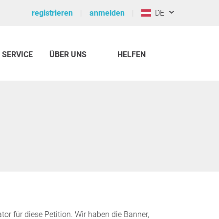
registrieren
anmelden
DE
SERVICE
ÜBER UNS
HELFEN
r für diese Petition. Wir haben die Banner,