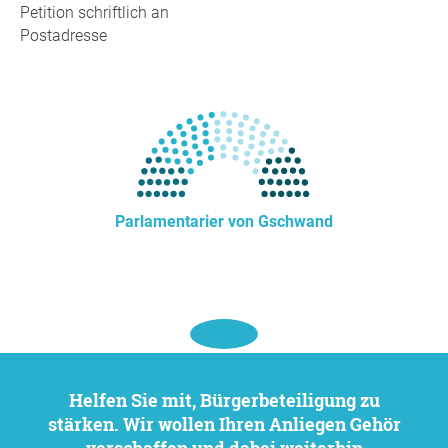
Petition schriftlich an
Postadresse
Parlamentarier von Gschwand
Helfen Sie mit, Bürgerbeteiligung zu
stärken. Wir wollen Ihren Anliegen Gehör