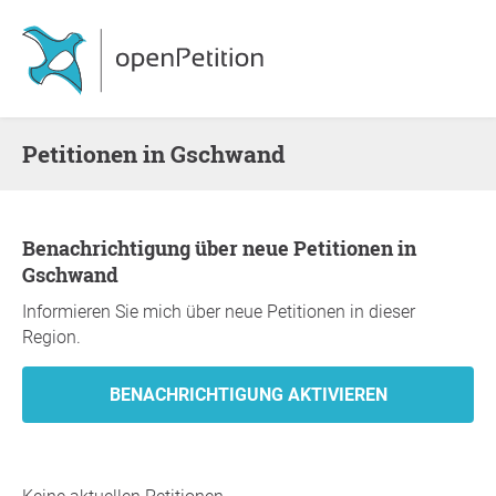
Petitionen in Gschwand
Benachrichtigung über neue Petitionen in
Gschwand
Informieren Sie mich über neue Petitionen in dieser
Region.