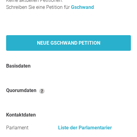
Keine aktuellen Petitionen.
Schreiben Sie eine Petition für
Gschwand
NEUE GSCHWAND PETITION
Basisdaten
Quorumdaten
Kontaktdaten
Parlament
Liste der Parlamentarier