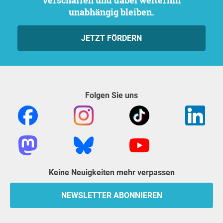
verschaffen und dabei weiterhin
unabhängig bleiben.
JETZT FÖRDERN
Folgen Sie uns
Keine Neuigkeiten mehr verpassen
NEWSLETTER ABONNIEREN