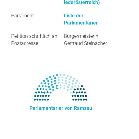
iederösterreich)
Parlament
Liste der
Parlamentarier
Petition schriftlich an
Bürgermeisterin
Postadresse
Gertraud Steinacher
Parlamentarier von Ramsau