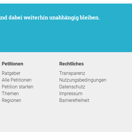
 und dabei weiterhin unabhängig bleiben.
Petitionen
Rechtliches
Ratgeber
Transparenz
Alle Petitionen
Nutzungsbedingungen
Petition starten
Datenschutz
Themen
Impressum
Regionen
Barrierefreiheit