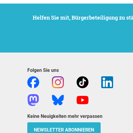
Helfen Sie mit, Bürgerbeteiligung zu 
Folgen Sie uns
Keine Neuigkeiten mehr verpassen
NEWSLETTER ABONNIEREN