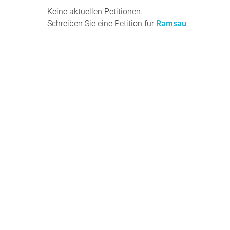
Keine aktuellen Petitionen.
Schreiben Sie eine Petition für
Ramsau