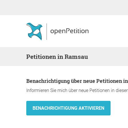
Petitionen in Ramsau
Benachrichtigung über neue Petitionen 
Informieren Sie mich über neue Petitionen in diese