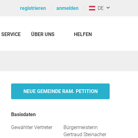
registrieren
anmelden
DE
SERVICE
ÜBER UNS
HELFEN
NEUE GEMEINDE RAM. PETITION
Basisdaten
Gewählter Vertreter
Bürgermeisterin
Gertraud Steinacher