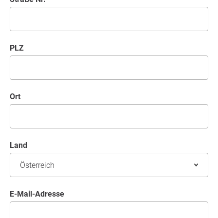
PLZ
Ort
Land
E-Mail-Adresse