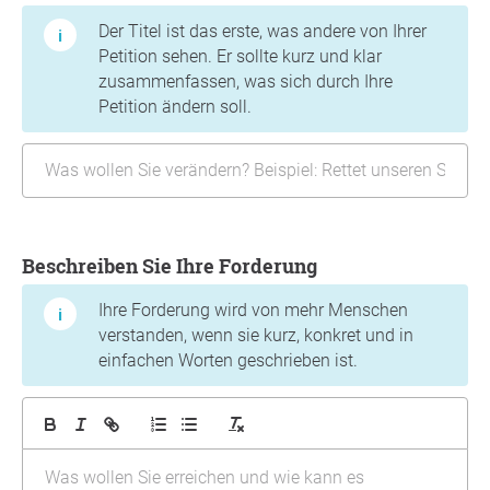
Der Titel ist das erste, was andere von Ihrer
Petition sehen. Er sollte kurz und klar
zusammenfassen, was sich durch Ihre
Petition ändern soll.
Beschreiben Sie Ihre Forderung
Ihre Forderung wird von mehr Menschen
verstanden, wenn sie kurz, konkret und in
einfachen Worten geschrieben ist.