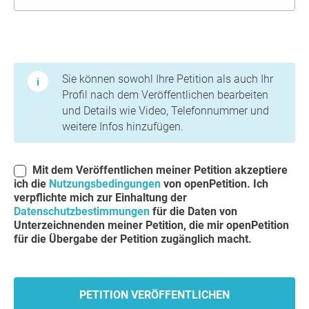
Nutzungsbedingungen und Datenschutzbestimmungen
Sie können sowohl Ihre Petition als auch Ihr
Profil nach dem Veröffentlichen bearbeiten
und Details wie Video, Telefonnummer und
weitere Infos hinzufügen.
Mit dem Veröffentlichen meiner Petition akzeptiere
ich die
Nutzungsbedingungen
von openPetition. Ich
verpflichte mich zur Einhaltung der
Datenschutzbestimmungen
für die Daten von
Unterzeichnenden meiner Petition, die mir openPetition
für die Übergabe der Petition zugänglich macht.
PETITION VERÖFFENTLICHEN