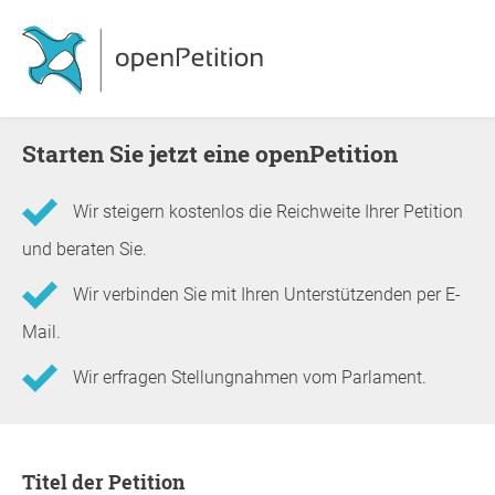
Starten Sie jetzt eine openPetition
Wir steigern kostenlos die Reichweite Ihrer Petition
und beraten Sie.
Wir verbinden Sie mit Ihren Unterstützenden per E-
Mail.
Wir erfragen Stellungnahmen vom Parlament.
Informationen zur Petition
Titel der Petition