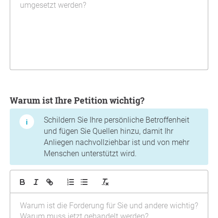
Warum ist Ihre Petition wichtig?
Schildern Sie Ihre persönliche Betroffenheit
und fügen Sie Quellen hinzu, damit Ihr
Anliegen nachvollziehbar ist und von mehr
Menschen unterstützt wird.