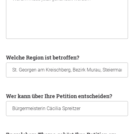
Welche Region ist betroffen?
Wer kann über Ihre Petition entscheiden?