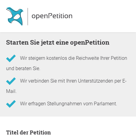
Starten Sie jetzt eine openPetition
Wir steigern kostenlos die Reichweite Ihrer Petition
und beraten Sie.
Wir verbinden Sie mit Ihren Unterstützenden per E-
Mail.
Wir erfragen Stellungnahmen vom Parlament.
Informationen zur Petition
Titel der Petition