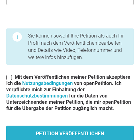
Nutzungsbedingungen und Datenschutzbestimmungen
Sie können sowohl Ihre Petition als auch Ihr
Profil nach dem Veröffentlichen bearbeiten
und Details wie Video, Telefonnummer und
weitere Infos hinzufügen.
Mit dem Veröffentlichen meiner Petition akzeptiere
ich die
Nutzungsbedingungen
von openPetition. Ich
verpflichte mich zur Einhaltung der
Datenschutzbestimmungen
für die Daten von
Unterzeichnenden meiner Petition, die mir openPetition
für die Übergabe der Petition zugänglich macht.
PETITION VERÖFFENTLICHEN