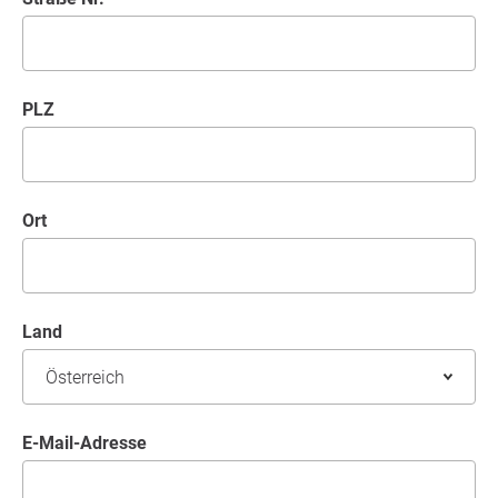
PLZ
Ort
Land
E-Mail-Adresse