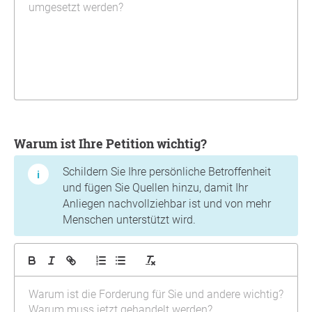
Warum ist Ihre Petition wichtig?
Schildern Sie Ihre persönliche Betroffenheit
und fügen Sie Quellen hinzu, damit Ihr
Anliegen nachvollziehbar ist und von mehr
Menschen unterstützt wird.