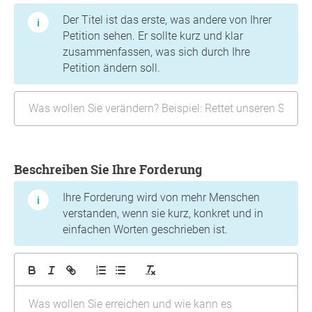
Der Titel ist das erste, was andere von Ihrer
Petition sehen. Er sollte kurz und klar
zusammenfassen, was sich durch Ihre
Petition ändern soll.
Beschreiben Sie Ihre Forderung
Ihre Forderung wird von mehr Menschen
verstanden, wenn sie kurz, konkret und in
einfachen Worten geschrieben ist.