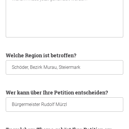
Welche Region ist betroffen?
Wer kann über Ihre Petition entscheiden?