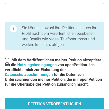
Nutzungsbedingungen und Datenschutzbestimmungen
Sie können sowohl Ihre Petition als auch Ihr
Profil nach dem Veröffentlichen bearbeiten
und Details wie Video, Telefonnummer und
weitere Infos hinzufügen.
Mit dem Veröffentlichen meiner Petition akzeptiere
ich die
Nutzungsbedingungen
von openPetition. Ich
verpflichte mich zur Einhaltung der
Datenschutzbestimmungen
für die Daten von
Unterzeichnenden meiner Petition, die mir openPetition
für die Übergabe der Petition zugänglich macht.
PETITION VERÖFFENTLICHEN