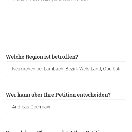
Welche Region ist betroffen?
Wer kann über Ihre Petition entscheiden?