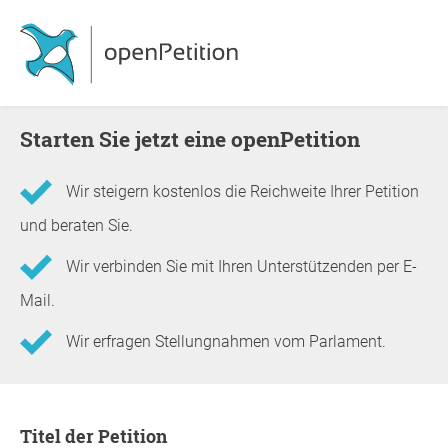
Starten Sie jetzt eine openPetition
Wir steigern kostenlos die Reichweite Ihrer Petition
und beraten Sie.
Wir verbinden Sie mit Ihren Unterstützenden per E-
Mail.
Wir erfragen Stellungnahmen vom Parlament.
Informationen zur Petition
Titel der Petition