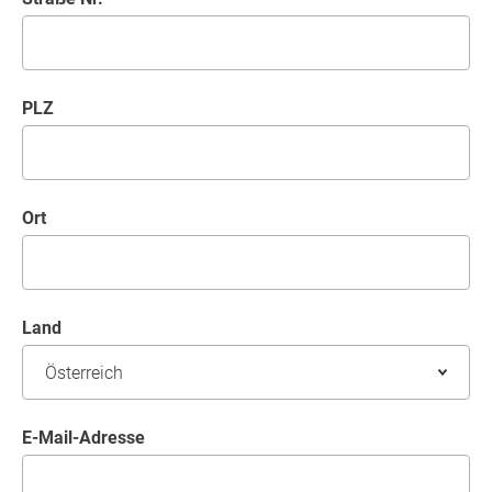
PLZ
Ort
Land
E-Mail-Adresse