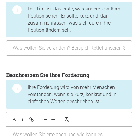
Der Titel ist das erste, was andere von Ihrer
Petition sehen. Er sollte kurz und klar
zusammenfassen, was sich durch Ihre
Petition ändern soll.
Beschreiben Sie Ihre Forderung
Ihre Forderung wird von mehr Menschen
verstanden, wenn sie kurz, konkret und in
einfachen Worten geschrieben ist.