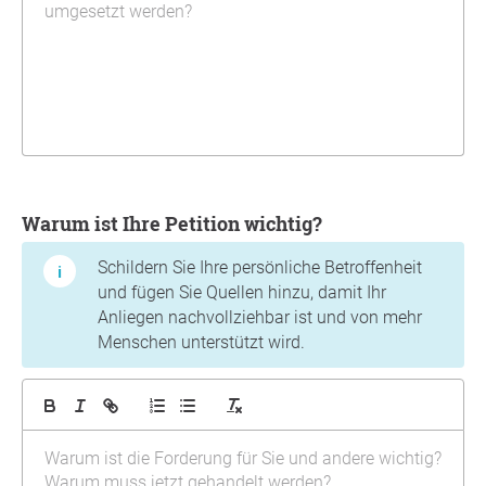
Warum ist Ihre Petition wichtig?
Schildern Sie Ihre persönliche Betroffenheit
und fügen Sie Quellen hinzu, damit Ihr
Anliegen nachvollziehbar ist und von mehr
Menschen unterstützt wird.