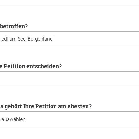
 betroffen?
re Petition entscheiden?
 gehört Ihre Petition am ehesten?