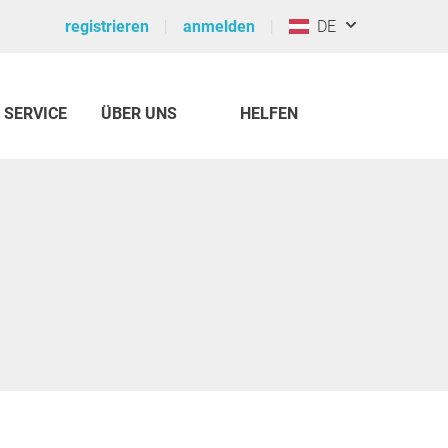
registrieren
anmelden
DE
SERVICE
ÜBER UNS
HELFEN