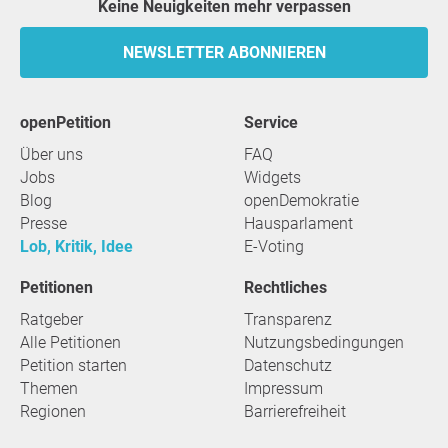
Keine Neuigkeiten mehr verpassen
NEWSLETTER ABONNIEREN
openPetition
Service
Über uns
FAQ
Jobs
Widgets
Blog
openDemokratie
Presse
Hausparlament
Lob, Kritik, Idee
E-Voting
Petitionen
Rechtliches
Ratgeber
Transparenz
Alle Petitionen
Nutzungsbedingungen
Petition starten
Datenschutz
Themen
Impressum
Regionen
Barrierefreiheit