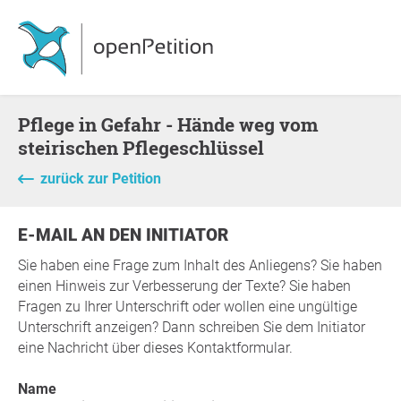
Pflege in Gefahr - Hände weg vom
steirischen Pflegeschlüssel
zurück zur Petition
E-MAIL AN DEN INITIATOR
Sie haben eine Frage zum Inhalt des Anliegens? Sie haben
einen Hinweis zur Verbesserung der Texte? Sie haben
Fragen zu Ihrer Unterschrift oder wollen eine ungültige
Unterschrift anzeigen? Dann schreiben Sie dem Initiator
eine Nachricht über dieses Kontaktformular.
Name