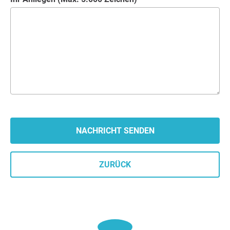
ZURÜCK