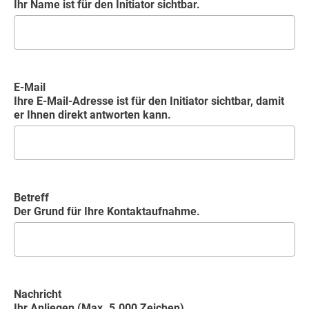
Ihr Name ist für den Initiator sichtbar.
E-Mail
Ihre E-Mail-Adresse ist für den Initiator sichtbar, damit
er Ihnen direkt antworten kann.
Betreff
Der Grund für Ihre Kontaktaufnahme.
Nachricht
Ihr Anliegen (Max. 5.000 Zeichen)