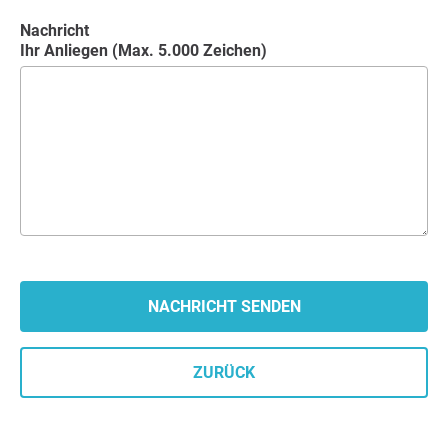
Nachricht
Ihr Anliegen (Max. 5.000 Zeichen)
ZURÜCK