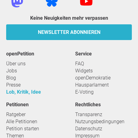
Keine Neuigkeiten mehr verpassen
NEWSLETTER ABONNIEREN
openPetition
Service
Über uns
FAQ
Jobs
Widgets
Blog
openDemokratie
Presse
Hausparlament
Lob, Kritik, Idee
E-Voting
Petitionen
Rechtliches
Ratgeber
Transparenz
Alle Petitionen
Nutzungsbedingungen
Petition starten
Datenschutz
Themen
Impressum