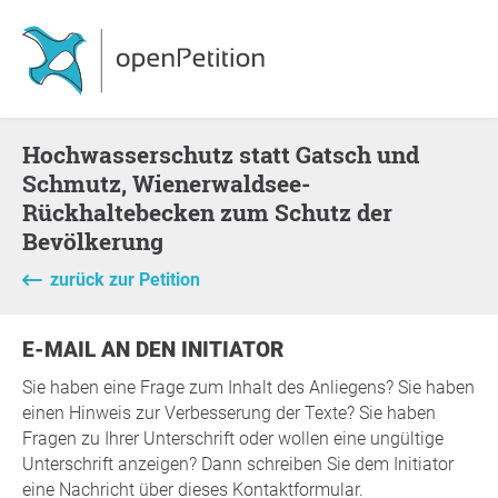
Hochwasserschutz statt Gatsch und
Schmutz, Wienerwaldsee-
Rückhaltebecken zum Schutz der
Bevölkerung
zurück zur Petition
E-MAIL AN DEN INITIATOR
Sie haben eine Frage zum Inhalt des Anliegens? Sie haben
einen Hinweis zur Verbesserung der Texte? Sie haben
Fragen zu Ihrer Unterschrift oder wollen eine ungültige
Unterschrift anzeigen? Dann schreiben Sie dem Initiator
eine Nachricht über dieses Kontaktformular.