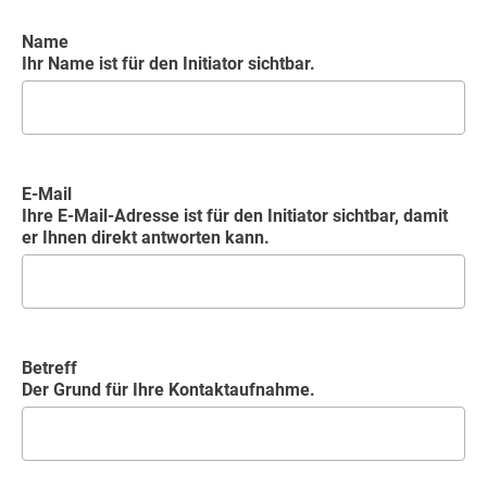
Name
Ihr Name ist für den Initiator sichtbar.
E-Mail
Ihre E-Mail-Adresse ist für den Initiator sichtbar, damit
er Ihnen direkt antworten kann.
Betreff
Der Grund für Ihre Kontaktaufnahme.