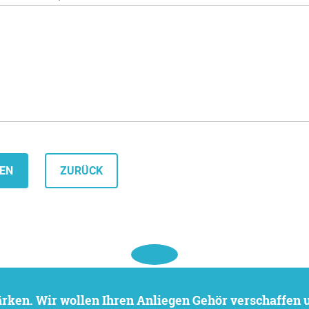
ZURÜCK
stärken. Wir wollen Ihren Anliegen Gehör verschaffen