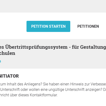
PETITION STARTEN
PETITIONEN
chulen
n
INITIATOR
zum Inhalt des Anliegens? Sie haben einen Hinweis zur Verbesse
Unterschrift oder wollen eine ungültige Unterschrift anzeigen? 
hricht über dieses Kontaktformular.