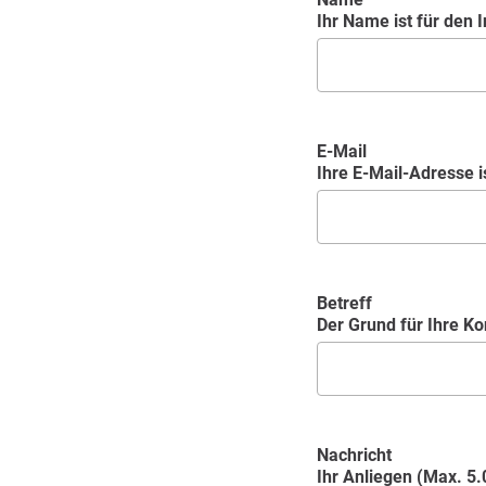
Ihr Name ist für den In
E-Mail
Ihre E-Mail-Adresse is
Betreff
Der Grund für Ihre K
Nachricht
Ihr Anliegen (Max. 5