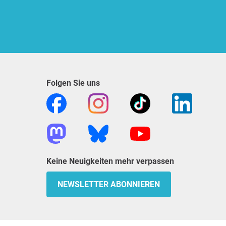
Folgen Sie uns
Keine Neuigkeiten mehr verpassen
NEWSLETTER ABONNIEREN