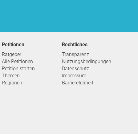
Petitionen
Rechtliches
Ratgeber
Transparenz
Alle Petitionen
Nutzungsbedingungen
Petition starten
Datenschutz
Themen
Impressum
Regionen
Barrierefreiheit