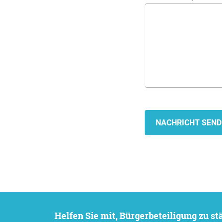
Helfen Sie mit, Bürgerbeteiligung zu 