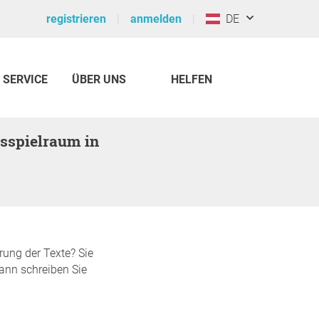
registrieren
anmelden
DE
SERVICE
ÜBER UNS
HELFEN
rung der Texte? Sie
Dann schreiben Sie